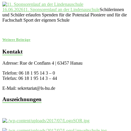
16.06.2026
11. Sponsorenlauf an der Lindenauschule
Schülerinnen
und Schüler erlaufen Spenden für die Potenzial Pioniere und für die
Fachschaft Sport der eigenen Schule
Weitere Beiträge
Kontakt
Adresse: Rue de Conflans 4 | 63457 Hanau
Telefon: 06 18 1 95 14 3 – 0
Telefax: 06 18 1 95 14 3 – 44
E-Mail: sekretariat@ls-hu.de
Auszeichnungen