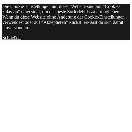
Die Cookie-Einstellungen auf dieser Website sind auf "Cookies
zulassen" eingestellt, um das beste Surferlebnis zu ermöglichen.
Wenn du diese Website ohne Änderung der Cookie-Einstellungen
verwendest oder auf "Akzeptieren" klickst, erklärst du sich damit
einverstanden.
Schließen