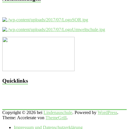
Quicklinks
Copyright © 2026 bei
Lindenauschule
. Powered by
WordPress
.
Theme: Accelerate von
ThemeGrill
.
Impressum und Datenschutzerklärung