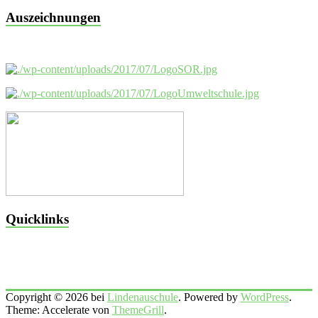
Auszeichnungen
Quicklinks
Copyright © 2026 bei
Lindenauschule
. Powered by
WordPress
.
Theme: Accelerate von
ThemeGrill
.