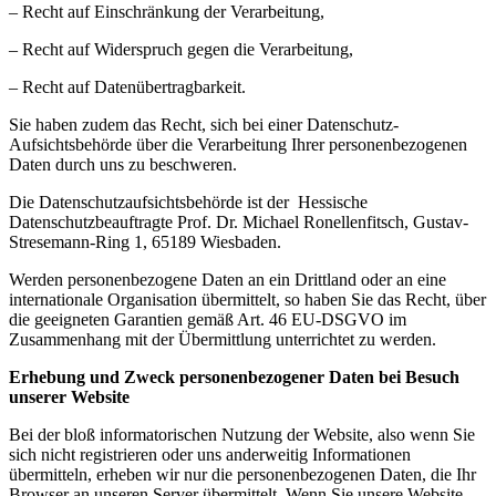
– Recht auf Einschränkung der Verarbeitung,
– Recht auf Widerspruch gegen die Verarbeitung,
– Recht auf Datenübertragbarkeit.
Sie haben zudem das Recht, sich bei einer Datenschutz-
Aufsichtsbehörde über die Verarbeitung Ihrer personenbezogenen
Daten durch uns zu beschweren.
Die Datenschutzaufsichtsbehörde ist der Hessische
Datenschutzbeauftragte Prof. Dr. Michael Ronellenfitsch, Gustav-
Stresemann-Ring 1, 65189 Wiesbaden.
Werden personenbezogene Daten an ein Drittland oder an eine
internationale Organisation übermittelt, so haben Sie das Recht, über
die geeigneten Garantien gemäß Art. 46 EU-DSGVO im
Zusammenhang mit der Übermittlung unterrichtet zu werden.
Erhebung und Zweck personenbezogener Daten bei Besuch
unserer Website
Bei der bloß informatorischen Nutzung der Website, also wenn Sie
sich nicht registrieren oder uns anderweitig Informationen
übermitteln, erheben wir nur die personenbezogenen Daten, die Ihr
Browser an unseren Server übermittelt. Wenn Sie unsere Website