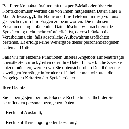
Bei Ihrer Kontaktaufnahme mit uns per E-Mail oder über ein
Kontaktformular werden die von Ihnen mitgeteilten Daten (Ihre E-
Mail-Adresse, ggf. Ihr Name und Ihre Telefonnummer) von uns
gespeichert, um Ihre Fragen zu beantworten. Die in diesem
Zusammenhang anfallenden Daten löschen wir, nachdem die
Speicherung nicht mehr erforderlich ist, oder schränken die
Verarbeitung ein, falls gesetzliche Aufbewahrungspflichten
bestehen. Es erfolgt keine Weitergabe dieser personenbezogenen
Daten an Dritte.
Falls wir für einzelne Funktionen unseres Angebots auf beauftragte
Dienstleister zurückgreifen oder Ihre Daten für werbliche Zwecke
nutzen möchten, werden wir Sie untenstehend im Detail über die
jeweiligen Vorgänge informieren. Dabei nennen wir auch die
festgelegten Kriterien der Speicherdauer.
Ihre Rechte
Sie haben gegenüber uns folgende Rechte hinsichtlich der Sie
betreffenden personenbezogenen Daten:
– Recht auf Auskunft,
– Recht auf Berichtigung oder Löschung,