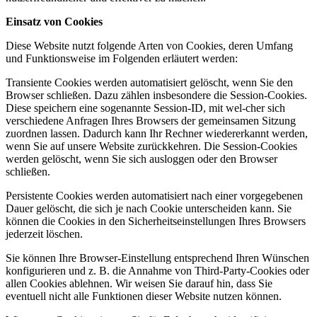
Einsatz von Cookies
Diese Website nutzt folgende Arten von Cookies, deren Umfang
und Funktionsweise im Folgenden erläutert werden:
Transiente Cookies werden automatisiert gelöscht, wenn Sie den
Browser schließen. Dazu zählen insbesondere die Session-Cookies.
Diese speichern eine sogenannte Session-ID, mit wel-cher sich
verschiedene Anfragen Ihres Browsers der gemeinsamen Sitzung
zuordnen lassen. Dadurch kann Ihr Rechner wiedererkannt werden,
wenn Sie auf unsere Website zurückkehren. Die Session-Cookies
werden gelöscht, wenn Sie sich ausloggen oder den Browser
schließen.
Persistente Cookies werden automatisiert nach einer vorgegebenen
Dauer gelöscht, die sich je nach Cookie unterscheiden kann. Sie
können die Cookies in den Sicherheitseinstellungen Ihres Browsers
jederzeit löschen.
Sie können Ihre Browser-Einstellung entsprechend Ihren Wünschen
konfigurieren und z. B. die Annahme von Third-Party-Cookies oder
allen Cookies ablehnen. Wir weisen Sie darauf hin, dass Sie
eventuell nicht alle Funktionen dieser Website nutzen können.