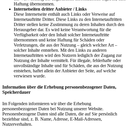
Haftung übernommen.
Internetseiten dritter Anbieter / Links
Diese Internetseite enthält auch Links oder Verweise auf
Internetauftritte Dritter. Diese Links zu den Internetauftritten
Dritter stellen keine Zustimmung zu deren Inhalten durch den
Herausgeber dar. Es wird keine Verantwortung für die
Verfügbarkeit oder den Inhalt solcher Internetauftritte
übernommen und keine Haftung für Schäden oder
Verletzungen, die aus der Nutzung – gleich welcher Art –
solcher Inhalte entstehen. Mit den Links zu anderen
Internetauftritten wird den Nutzern lediglich der Zugang zur
Nutzung der Inhalte vermittelt. Für illegale, fehlerhafte oder
unvollständige Inhalte und für Schäden, die aus der Nutzung
entstehen, haftet allein der Anbieter der Seite, auf welche
verwiesen wurde.
Information über die Erhebung personenbezogener Daten,
Speicherdauer
Im Folgenden informieren wir über die Erhebung
personenbezogener Daten bei Nutzung unserer Website.
Personenbezogene Daten sind alle Daten, die auf Sie persönlich
beziehbar sind, z. B. Name, Adresse, E-Mail-Adressen,
Nutzerverhalten.