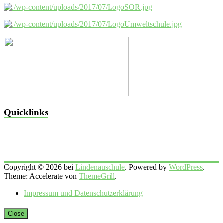
Quicklinks
Copyright © 2026 bei
Lindenauschule
. Powered by
WordPress
.
Theme: Accelerate von
ThemeGrill
.
Impressum und Datenschutzerklärung
Close