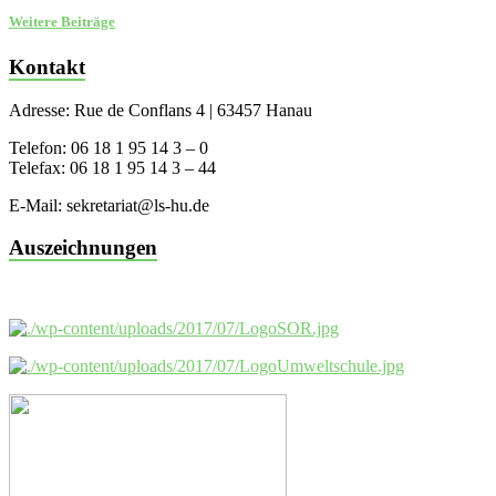
Weitere Beiträge
Kontakt
Adresse: Rue de Conflans 4 | 63457 Hanau
Telefon: 06 18 1 95 14 3 – 0
Telefax: 06 18 1 95 14 3 – 44
E-Mail: sekretariat@ls-hu.de
Auszeichnungen