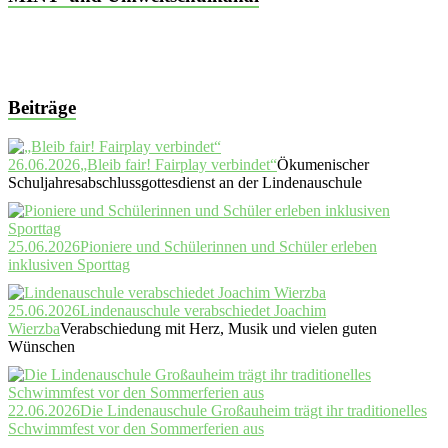
Beiträge
26.06.2026
„Bleib fair! Fairplay verbindet“
Ökumenischer
Schuljahresabschlussgottesdienst an der Lindenauschule
25.06.2026
Pioniere und Schülerinnen und Schüler erleben
inklusiven Sporttag
25.06.2026
Lindenauschule verabschiedet Joachim
Wierzba
Verabschiedung mit Herz, Musik und vielen guten
Wünschen
22.06.2026
Die Lindenauschule Großauheim trägt ihr traditionelles
Schwimmfest vor den Sommerferien aus