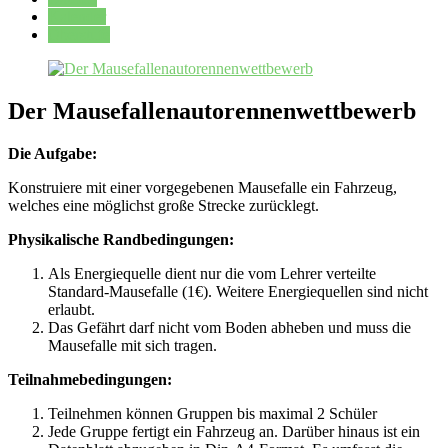
Kalender
Oberstufe
Der Mausefallenautorennenwettbewerb
Die Aufgabe:
Konstruiere mit einer vorgegebenen Mausefalle ein Fahrzeug,
welches eine möglichst große Strecke zurücklegt.
Physikalische Randbedingungen:
Als Energiequelle dient nur die vom Lehrer verteilte
Standard-Mausefalle (1€). Weitere Energiequellen sind nicht
erlaubt.
Das Gefährt darf nicht vom Boden abheben und muss die
Mausefalle mit sich tragen.
Teilnahmebedingungen:
Teilnehmen können Gruppen bis maximal 2 Schüler
Jede Gruppe fertigt ein Fahrzeug an. Darüber hinaus ist ein