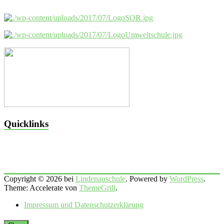
Quicklinks
Copyright © 2026 bei
Lindenauschule
. Powered by
WordPress
.
Theme: Accelerate von
ThemeGrill
.
Impressum und Datenschutzerklärung