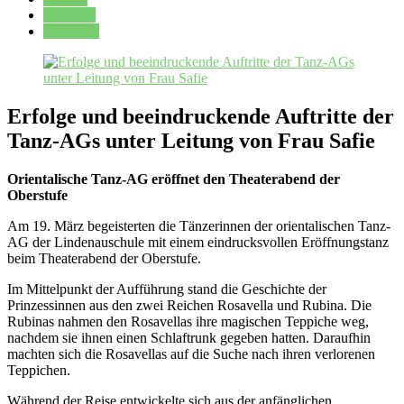
Kalender
Oberstufe
Erfolge und beeindruckende Auftritte der
Tanz-AGs unter Leitung von Frau Safie
Orientalische Tanz-AG eröffnet den Theaterabend der
Oberstufe
Am 19. März begeisterten die Tänzerinnen der orientalischen Tanz-
AG der Lindenauschule mit einem eindrucksvollen Eröffnungstanz
beim Theaterabend der Oberstufe.
Im Mittelpunkt der Aufführung stand die Geschichte der
Prinzessinnen aus den zwei Reichen Rosavella und Rubina. Die
Rubinas nahmen den Rosavellas ihre magischen Teppiche weg,
nachdem sie ihnen einen Schlaftrunk gegeben hatten. Daraufhin
machten sich die Rosavellas auf die Suche nach ihren verlorenen
Teppichen.
Während der Reise entwickelte sich aus der anfänglichen