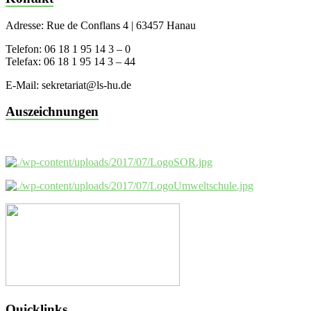
Adresse: Rue de Conflans 4 | 63457 Hanau
Telefon: 06 18 1 95 14 3 – 0
Telefax: 06 18 1 95 14 3 – 44
E-Mail: sekretariat@ls-hu.de
Auszeichnungen
Quicklinks