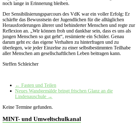
noch lange in Erinnerung bleiben.
Der Sensibilisierungsparcours des VdK war ein voller Erfolg: Er
schärfte das Bewusstsein der Jugendlichen für die alltäglichen
Herausforderungen älterer und behinderter Menschen und regte zur
Reflexion an. „Wir können froh und dankbar sein, dass es uns als
jungen Menschen so gut geht“, resümierte ein Schüler. Genau
darum geht es: das eigene Verhalten zu hinterfragen und zu
überlegen, wie jeder Einzelne zu einer selbstbestimmten Teilhabe
aller Menschen am gesellschaftlichen Leben beitragen kann.
Steffen Schleicher
←
Fasten und Teilen
Neues Wandgemälde bringt frischen Glanz an die
Lindenauschule
→
Keine Termine gefunden.
MINT- und Umweltschulkanal