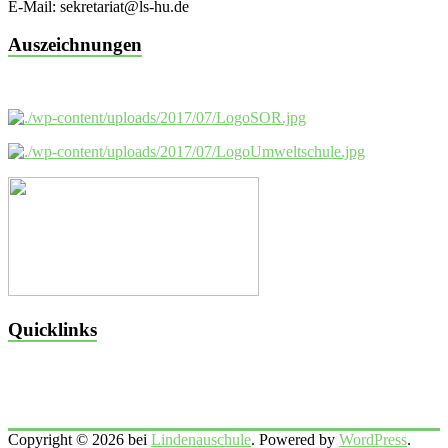
E-Mail: sekretariat@ls-hu.de
Auszeichnungen
Quicklinks
Copyright © 2026 bei
Lindenauschule
. Powered by
WordPress
.