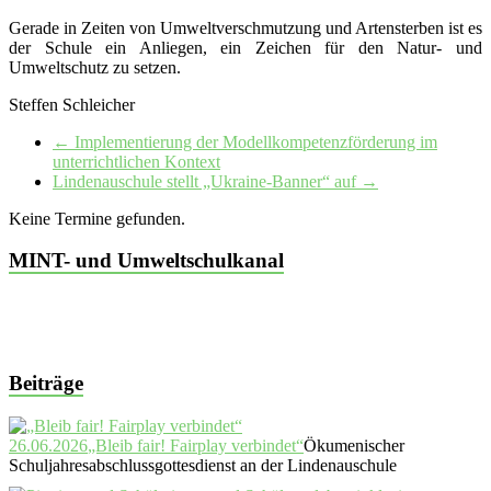
Gerade in Zeiten von Umweltverschmutzung und Artensterben ist es
der Schule ein Anliegen, ein Zeichen für den Natur- und
Umweltschutz zu setzen.
Steffen Schleicher
←
Implementierung der Modellkompetenzförderung im
unterrichtlichen Kontext
Lindenauschule stellt „Ukraine-Banner“ auf
→
Keine Termine gefunden.
MINT- und Umweltschulkanal
Beiträge
26.06.2026
„Bleib fair! Fairplay verbindet“
Ökumenischer
Schuljahresabschlussgottesdienst an der Lindenauschule