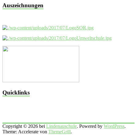
Auszeichnungen
Quicklinks
Copyright © 2026 bei
Lindenauschule
. Powered by
WordPress
.
Theme: Accelerate von
ThemeGrill
.