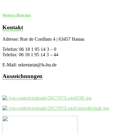
Weitere Beiträge
Kontakt
Adresse: Rue de Conflans 4 | 63457 Hanau
Telefon: 06 18 1 95 14 3 – 0
Telefax: 06 18 1 95 14 3 – 44
E-Mail: sekretariat@ls-hu.de
Auszeichnungen