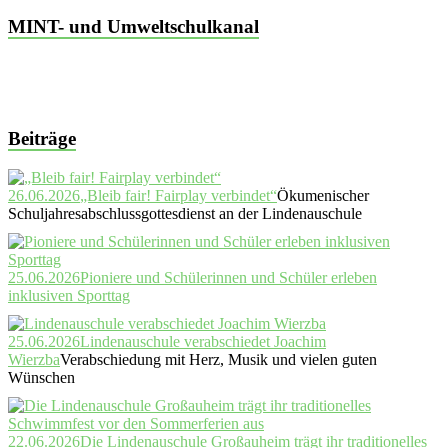
MINT- und Umweltschulkanal
Beiträge
26.06.2026
„Bleib fair! Fairplay verbindet“
Ökumenischer
Schuljahresabschlussgottesdienst an der Lindenauschule
25.06.2026
Pioniere und Schülerinnen und Schüler erleben
inklusiven Sporttag
25.06.2026
Lindenauschule verabschiedet Joachim
Wierzba
Verabschiedung mit Herz, Musik und vielen guten
Wünschen
22.06.2026
Die Lindenauschule Großauheim trägt ihr traditionelles