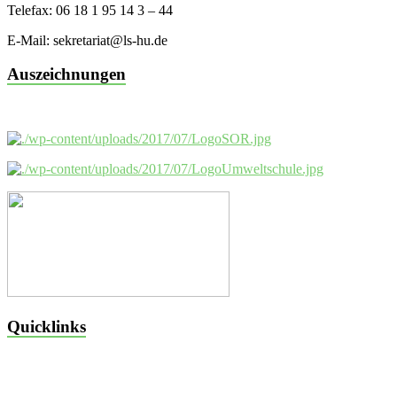
Telefax: 06 18 1 95 14 3 – 44
E-Mail: sekretariat@ls-hu.de
Auszeichnungen
Quicklinks