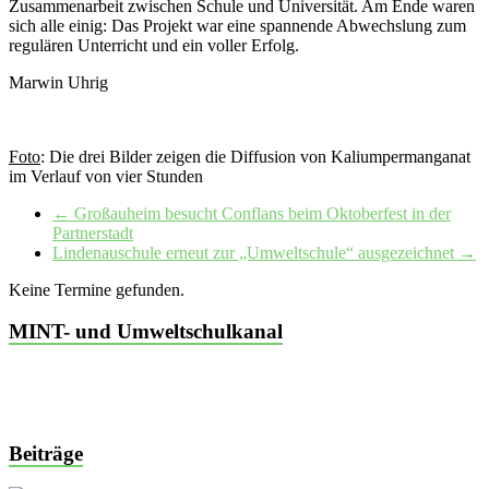
Zusammenarbeit zwischen Schule und Universität. Am Ende waren
sich alle einig: Das Projekt war eine spannende Abwechslung zum
regulären Unterricht und ein voller Erfolg.
Marwin Uhrig
Foto
: Die drei Bilder zeigen die Diffusion von Kaliumpermanganat
im Verlauf von vier Stunden
←
Großauheim besucht Conflans beim Oktoberfest in der
Partnerstadt
Lindenauschule erneut zur „Umweltschule“ ausgezeichnet
→
Keine Termine gefunden.
MINT- und Umweltschulkanal
Beiträge