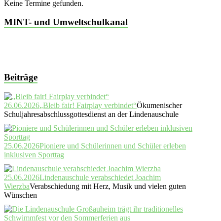
Keine Termine gefunden.
MINT- und Umweltschulkanal
Beiträge
26.06.2026
„Bleib fair! Fairplay verbindet“
Ökumenischer
Schuljahresabschlussgottesdienst an der Lindenauschule
25.06.2026
Pioniere und Schülerinnen und Schüler erleben
inklusiven Sporttag
25.06.2026
Lindenauschule verabschiedet Joachim
Wierzba
Verabschiedung mit Herz, Musik und vielen guten
Wünschen