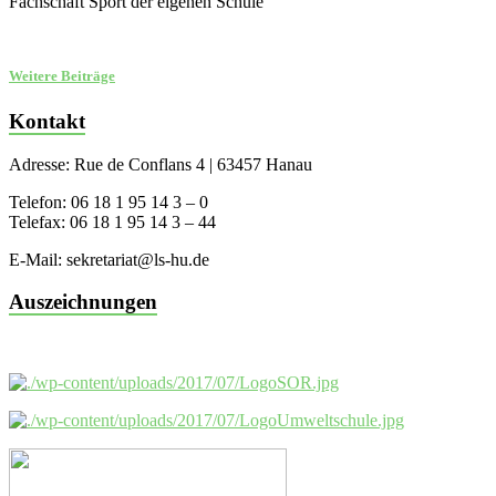
Fachschaft Sport der eigenen Schule
Weitere Beiträge
Kontakt
Adresse: Rue de Conflans 4 | 63457 Hanau
Telefon: 06 18 1 95 14 3 – 0
Telefax: 06 18 1 95 14 3 – 44
E-Mail: sekretariat@ls-hu.de
Auszeichnungen