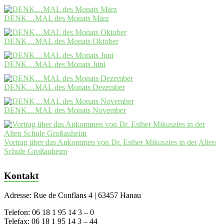
DENK…MAL des Monats März
DENK…MAL des Monats Oktober
DENK…MAL des Monats Juni
DENK…MAL des Monats Dezember
DENK…MAL des Monats November
Vortrag über das Ankommen von Dr. Esther Mikuszies in der Alten
Schule Großauheim
Kontakt
Adresse: Rue de Conflans 4 | 63457 Hanau
Telefon: 06 18 1 95 14 3 – 0
Telefax: 06 18 1 95 14 3 – 44