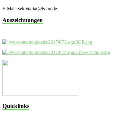
E-Mail: sekretariat@ls-hu.de
Auszeichnungen
Quicklinks