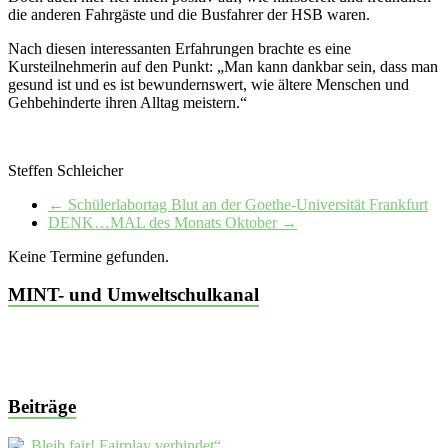
die anderen Fahrgäste und die Busfahrer der HSB waren.
Nach diesen interessanten Erfahrungen brachte es eine
Kursteilnehmerin auf den Punkt: „Man kann dankbar sein, dass man
gesund ist und es ist bewundernswert, wie ältere Menschen und
Gehbehinderte ihren Alltag meistern.“
Steffen Schleicher
←
Schülerlabortag Blut an der Goethe-Universität Frankfurt
DENK…MAL des Monats Oktober
→
Keine Termine gefunden.
MINT- und Umweltschulkanal
Beiträge