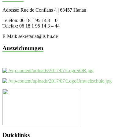
Adresse: Rue de Conflans 4 | 63457 Hanau
Telefon: 06 18 1 95 14 3 – 0
Telefax: 06 18 1 95 14 3 – 44
E-Mail: sekretariat@ls-hu.de
Auszeichnungen
Quicklinks