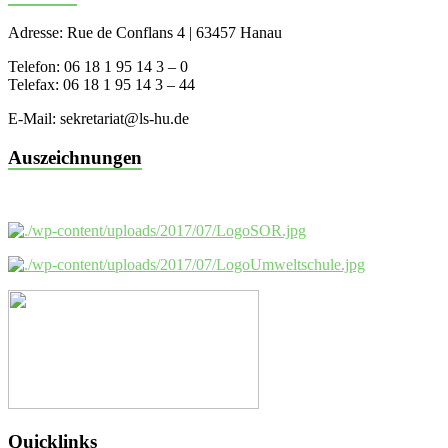
Adresse: Rue de Conflans 4 | 63457 Hanau
Telefon: 06 18 1 95 14 3 – 0
Telefax: 06 18 1 95 14 3 – 44
E-Mail: sekretariat@ls-hu.de
Auszeichnungen
Quicklinks