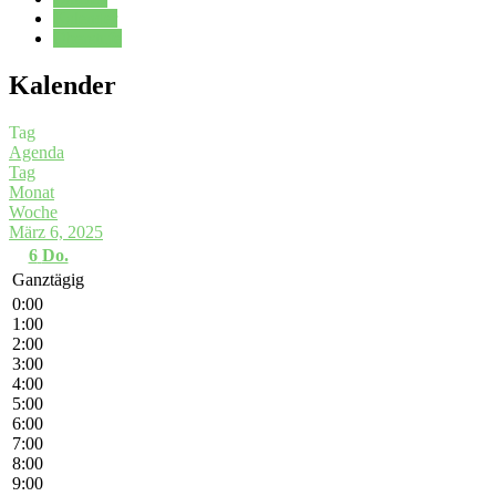
Kalender
Oberstufe
Kalender
Tag
Agenda
Tag
Monat
Woche
März 6, 2025
6
Do.
Ganztägig
0:00
1:00
2:00
3:00
4:00
5:00
6:00
7:00
8:00
9:00