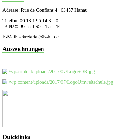
Adresse: Rue de Conflans 4 | 63457 Hanau
Telefon: 06 18 1 95 14 3 – 0
Telefax: 06 18 1 95 14 3 – 44
E-Mail: sekretariat@ls-hu.de
Auszeichnungen
Quicklinks