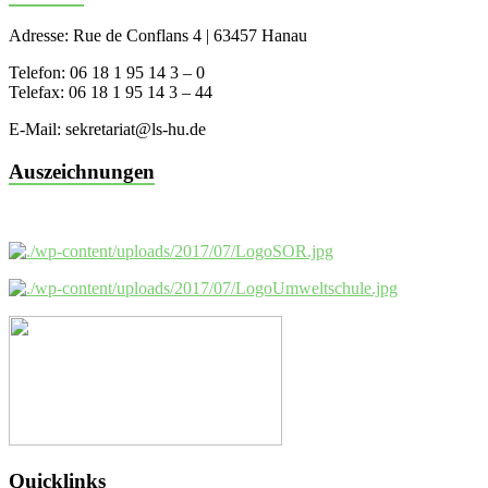
Adresse: Rue de Conflans 4 | 63457 Hanau
Telefon: 06 18 1 95 14 3 – 0
Telefax: 06 18 1 95 14 3 – 44
E-Mail: sekretariat@ls-hu.de
Auszeichnungen
Quicklinks