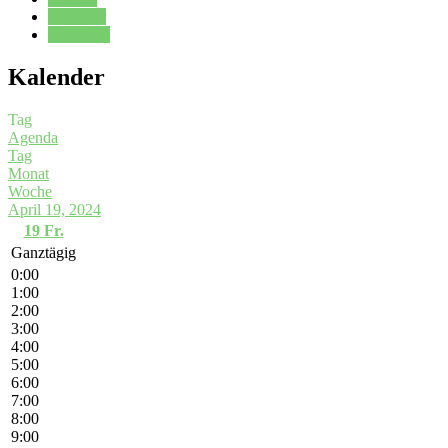
Kalender
Oberstufe
Kalender
Tag
Agenda
Tag
Monat
Woche
April 19, 2024
19
Fr.
Ganztägig
0:00
1:00
2:00
3:00
4:00
5:00
6:00
7:00
8:00
9:00