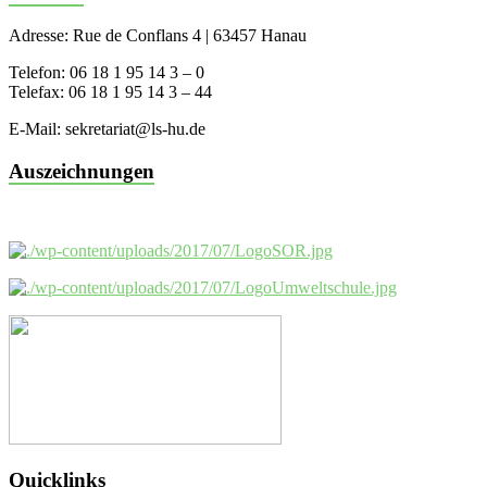
Adresse: Rue de Conflans 4 | 63457 Hanau
Telefon: 06 18 1 95 14 3 – 0
Telefax: 06 18 1 95 14 3 – 44
E-Mail: sekretariat@ls-hu.de
Auszeichnungen
Quicklinks