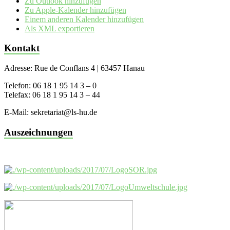
Zu Outlook hinzufügen
Zu Apple-Kalender hinzufügen
Einem anderen Kalender hinzufügen
Als XML exportieren
Kontakt
Adresse: Rue de Conflans 4 | 63457 Hanau
Telefon: 06 18 1 95 14 3 – 0
Telefax: 06 18 1 95 14 3 – 44
E-Mail: sekretariat@ls-hu.de
Auszeichnungen