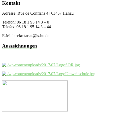
Kontakt
Adresse: Rue de Conflans 4 | 63457 Hanau
Telefon: 06 18 1 95 14 3 – 0
Telefax: 06 18 1 95 14 3 – 44
E-Mail: sekretariat@ls-hu.de
Auszeichnungen