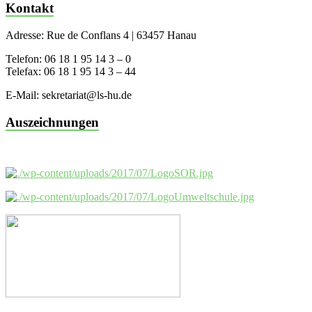
Kontakt
Adresse: Rue de Conflans 4 | 63457 Hanau
Telefon: 06 18 1 95 14 3 – 0
Telefax: 06 18 1 95 14 3 – 44
E-Mail: sekretariat@ls-hu.de
Auszeichnungen