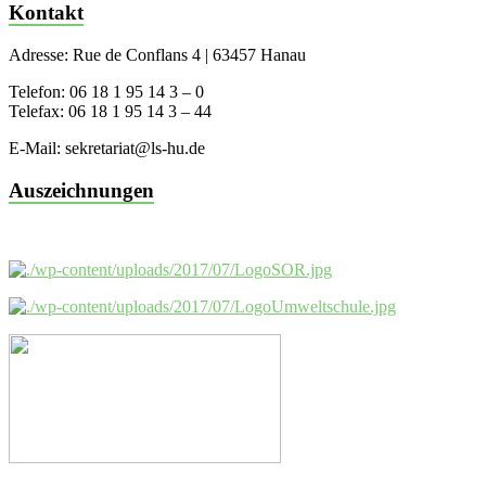
Kontakt
Adresse: Rue de Conflans 4 | 63457 Hanau
Telefon: 06 18 1 95 14 3 – 0
Telefax: 06 18 1 95 14 3 – 44
E-Mail: sekretariat@ls-hu.de
Auszeichnungen