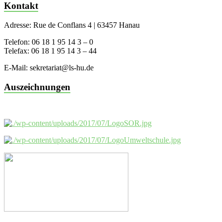
Kontakt
Adresse: Rue de Conflans 4 | 63457 Hanau
Telefon: 06 18 1 95 14 3 – 0
Telefax: 06 18 1 95 14 3 – 44
E-Mail: sekretariat@ls-hu.de
Auszeichnungen