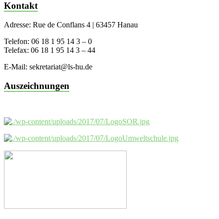
Kontakt
Adresse: Rue de Conflans 4 | 63457 Hanau
Telefon: 06 18 1 95 14 3 – 0
Telefax: 06 18 1 95 14 3 – 44
E-Mail: sekretariat@ls-hu.de
Auszeichnungen