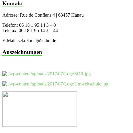
Kontakt
Adresse: Rue de Conflans 4 | 63457 Hanau
Telefon: 06 18 1 95 14 3 – 0
Telefax: 06 18 1 95 14 3 – 44
E-Mail: sekretariat@ls-hu.de
Auszeichnungen