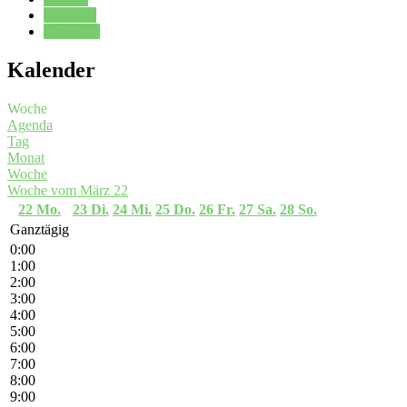
Kalender
Oberstufe
Kalender
Woche
Agenda
Tag
Monat
Woche
Woche vom März 22
22
Mo.
23
Di.
24
Mi.
25
Do.
26
Fr.
27
Sa.
28
So.
Ganztägig
0:00
1:00
2:00
3:00
4:00
5:00
6:00
7:00
8:00
9:00