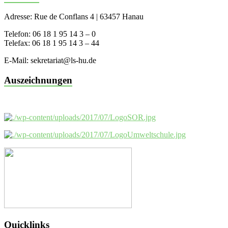
Adresse: Rue de Conflans 4 | 63457 Hanau
Telefon: 06 18 1 95 14 3 – 0
Telefax: 06 18 1 95 14 3 – 44
E-Mail: sekretariat@ls-hu.de
Auszeichnungen
Quicklinks