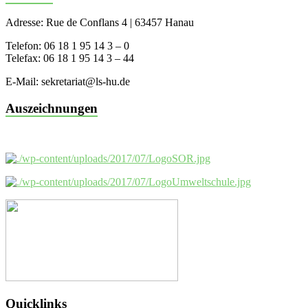
Adresse: Rue de Conflans 4 | 63457 Hanau
Telefon: 06 18 1 95 14 3 – 0
Telefax: 06 18 1 95 14 3 – 44
E-Mail: sekretariat@ls-hu.de
Auszeichnungen
Quicklinks