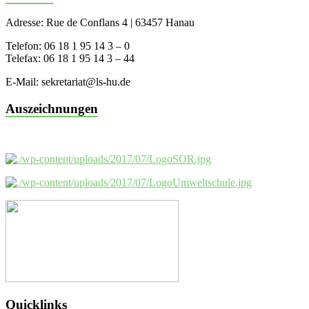
Adresse: Rue de Conflans 4 | 63457 Hanau
Telefon: 06 18 1 95 14 3 – 0
Telefax: 06 18 1 95 14 3 – 44
E-Mail: sekretariat@ls-hu.de
Auszeichnungen
Quicklinks