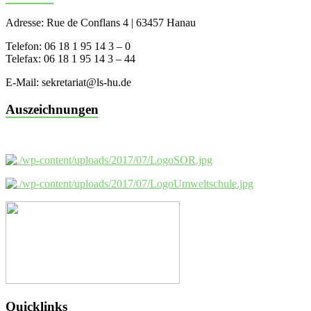
Adresse: Rue de Conflans 4 | 63457 Hanau
Telefon: 06 18 1 95 14 3 – 0
Telefax: 06 18 1 95 14 3 – 44
E-Mail: sekretariat@ls-hu.de
Auszeichnungen
Quicklinks