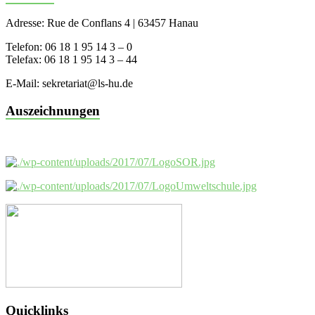
Adresse: Rue de Conflans 4 | 63457 Hanau
Telefon: 06 18 1 95 14 3 – 0
Telefax: 06 18 1 95 14 3 – 44
E-Mail: sekretariat@ls-hu.de
Auszeichnungen
Quicklinks