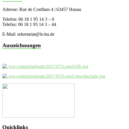
Adresse: Rue de Conflans 4 | 63457 Hanau
Telefon: 06 18 1 95 14 3 – 0
Telefax: 06 18 1 95 14 3 – 44
E-Mail: sekretariat@ls-hu.de
Auszeichnungen
Quicklinks