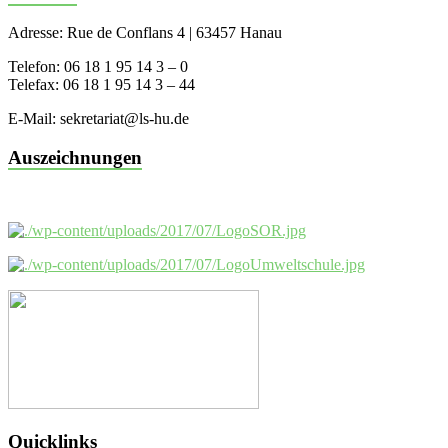
Adresse: Rue de Conflans 4 | 63457 Hanau
Telefon: 06 18 1 95 14 3 – 0
Telefax: 06 18 1 95 14 3 – 44
E-Mail: sekretariat@ls-hu.de
Auszeichnungen
Quicklinks