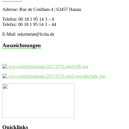
Adresse: Rue de Conflans 4 | 63457 Hanau
Telefon: 06 18 1 95 14 3 – 0
Telefax: 06 18 1 95 14 3 – 44
E-Mail: sekretariat@ls-hu.de
Auszeichnungen
Quicklinks