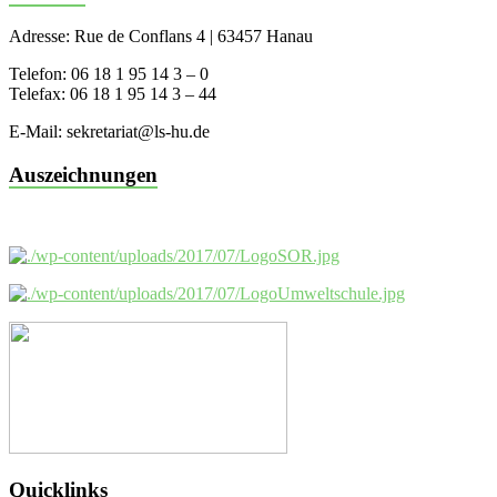
Adresse: Rue de Conflans 4 | 63457 Hanau
Telefon: 06 18 1 95 14 3 – 0
Telefax: 06 18 1 95 14 3 – 44
E-Mail: sekretariat@ls-hu.de
Auszeichnungen
Quicklinks