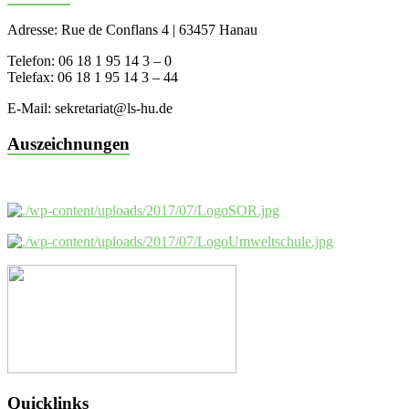
Adresse: Rue de Conflans 4 | 63457 Hanau
Telefon: 06 18 1 95 14 3 – 0
Telefax: 06 18 1 95 14 3 – 44
E-Mail: sekretariat@ls-hu.de
Auszeichnungen
Quicklinks