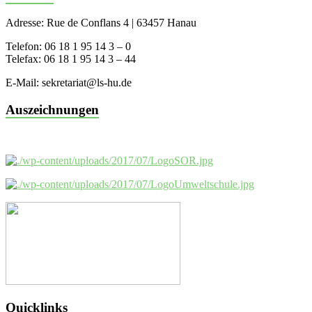
Adresse: Rue de Conflans 4 | 63457 Hanau
Telefon: 06 18 1 95 14 3 – 0
Telefax: 06 18 1 95 14 3 – 44
E-Mail: sekretariat@ls-hu.de
Auszeichnungen
Quicklinks