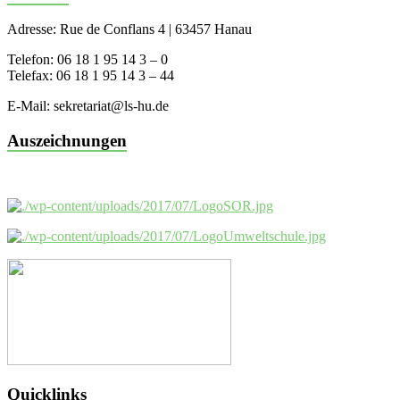
Adresse: Rue de Conflans 4 | 63457 Hanau
Telefon: 06 18 1 95 14 3 – 0
Telefax: 06 18 1 95 14 3 – 44
E-Mail: sekretariat@ls-hu.de
Auszeichnungen
Quicklinks