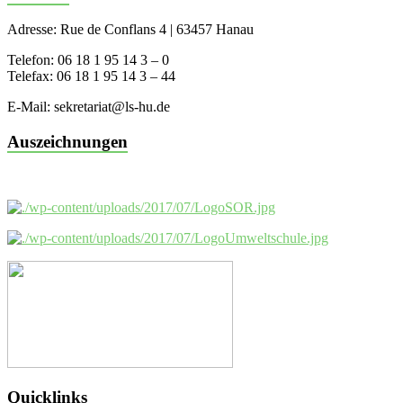
Adresse: Rue de Conflans 4 | 63457 Hanau
Telefon: 06 18 1 95 14 3 – 0
Telefax: 06 18 1 95 14 3 – 44
E-Mail: sekretariat@ls-hu.de
Auszeichnungen
Quicklinks