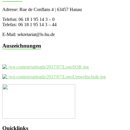
Adresse: Rue de Conflans 4 | 63457 Hanau
Telefon: 06 18 1 95 14 3 – 0
Telefax: 06 18 1 95 14 3 – 44
E-Mail: sekretariat@ls-hu.de
Auszeichnungen
Quicklinks