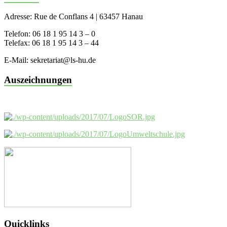
Adresse: Rue de Conflans 4 | 63457 Hanau
Telefon: 06 18 1 95 14 3 – 0
Telefax: 06 18 1 95 14 3 – 44
E-Mail: sekretariat@ls-hu.de
Auszeichnungen
Quicklinks