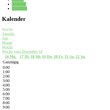
Kalender
Oberstufe
Kalender
Woche
Agenda
Tag
Monat
Woche
Woche vom Dezember 16
16
Mo.
17
Di.
18
Mi.
19
Do.
20
Fr.
21
Sa.
22
So.
Ganztägig
0:00
1:00
2:00
3:00
4:00
5:00
6:00
7:00
8:00
9:00