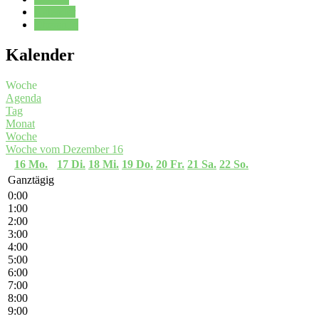
Kalender
Oberstufe
Kalender
Woche
Agenda
Tag
Monat
Woche
Woche vom Dezember 16
16
Mo.
17
Di.
18
Mi.
19
Do.
20
Fr.
21
Sa.
22
So.
Ganztägig
0:00
1:00
2:00
3:00
4:00
5:00
6:00
7:00
8:00
9:00