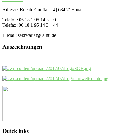
Adresse: Rue de Conflans 4 | 63457 Hanau
Telefon: 06 18 1 95 14 3 – 0
Telefax: 06 18 1 95 14 3 – 44
E-Mail: sekretariat@ls-hu.de
Auszeichnungen
Quicklinks