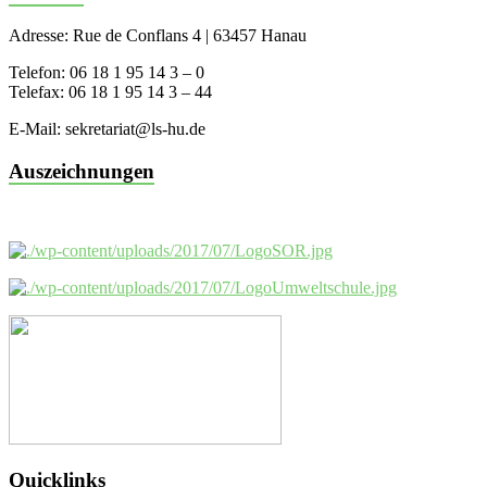
Adresse: Rue de Conflans 4 | 63457 Hanau
Telefon: 06 18 1 95 14 3 – 0
Telefax: 06 18 1 95 14 3 – 44
E-Mail: sekretariat@ls-hu.de
Auszeichnungen
Quicklinks