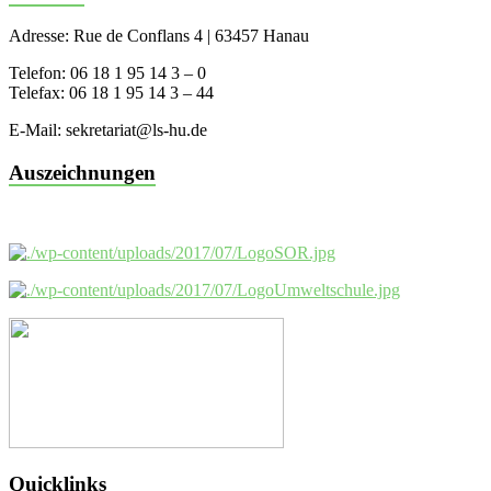
Adresse: Rue de Conflans 4 | 63457 Hanau
Telefon: 06 18 1 95 14 3 – 0
Telefax: 06 18 1 95 14 3 – 44
E-Mail: sekretariat@ls-hu.de
Auszeichnungen
Quicklinks