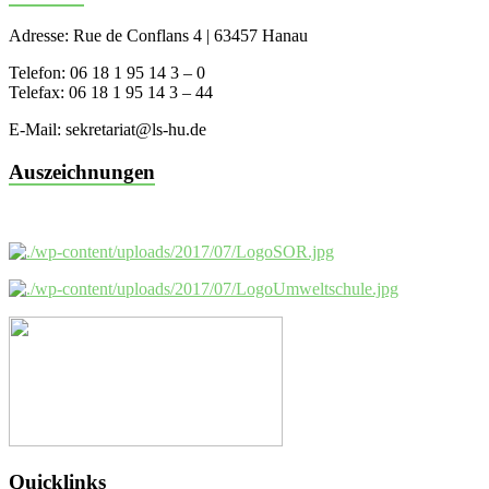
Adresse: Rue de Conflans 4 | 63457 Hanau
Telefon: 06 18 1 95 14 3 – 0
Telefax: 06 18 1 95 14 3 – 44
E-Mail: sekretariat@ls-hu.de
Auszeichnungen
Quicklinks