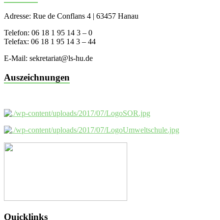
Adresse: Rue de Conflans 4 | 63457 Hanau
Telefon: 06 18 1 95 14 3 – 0
Telefax: 06 18 1 95 14 3 – 44
E-Mail: sekretariat@ls-hu.de
Auszeichnungen
Quicklinks