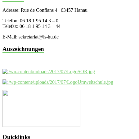
Adresse: Rue de Conflans 4 | 63457 Hanau
Telefon: 06 18 1 95 14 3 – 0
Telefax: 06 18 1 95 14 3 – 44
E-Mail: sekretariat@ls-hu.de
Auszeichnungen
Quicklinks