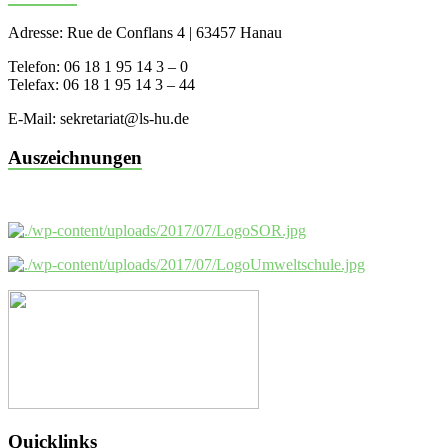
Adresse: Rue de Conflans 4 | 63457 Hanau
Telefon: 06 18 1 95 14 3 – 0
Telefax: 06 18 1 95 14 3 – 44
E-Mail: sekretariat@ls-hu.de
Auszeichnungen
Quicklinks