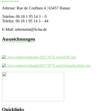
Adresse: Rue de Conflans 4 | 63457 Hanau
Telefon: 06 18 1 95 14 3 – 0
Telefax: 06 18 1 95 14 3 – 44
E-Mail: sekretariat@ls-hu.de
Auszeichnungen
Quicklinks