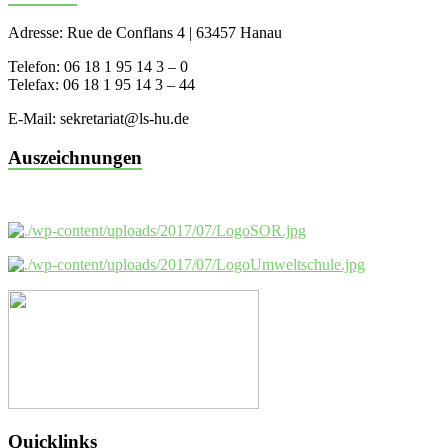
Adresse: Rue de Conflans 4 | 63457 Hanau
Telefon: 06 18 1 95 14 3 – 0
Telefax: 06 18 1 95 14 3 – 44
E-Mail: sekretariat@ls-hu.de
Auszeichnungen
Quicklinks